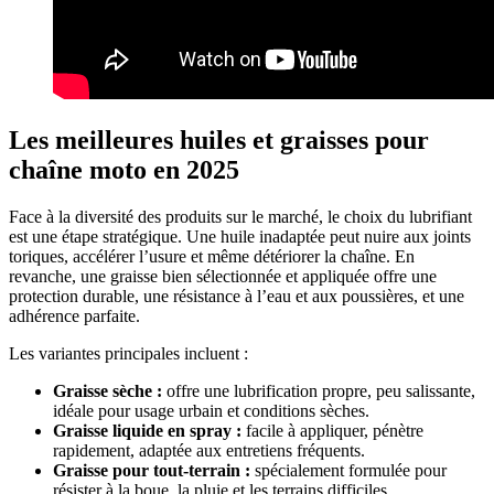
Les meilleures huiles et graisses pour
chaîne moto en 2025
Face à la diversité des produits sur le marché, le choix du lubrifiant
est une étape stratégique. Une huile inadaptée peut nuire aux joints
toriques, accélérer l’usure et même détériorer la chaîne. En
revanche, une graisse bien sélectionnée et appliquée offre une
protection durable, une résistance à l’eau et aux poussières, et une
adhérence parfaite.
Les variantes principales incluent :
Graisse sèche :
offre une lubrification propre, peu salissante,
idéale pour usage urbain et conditions sèches.
Graisse liquide en spray :
facile à appliquer, pénètre
rapidement, adaptée aux entretiens fréquents.
Graisse pour tout-terrain :
spécialement formulée pour
résister à la boue, la pluie et les terrains difficiles.