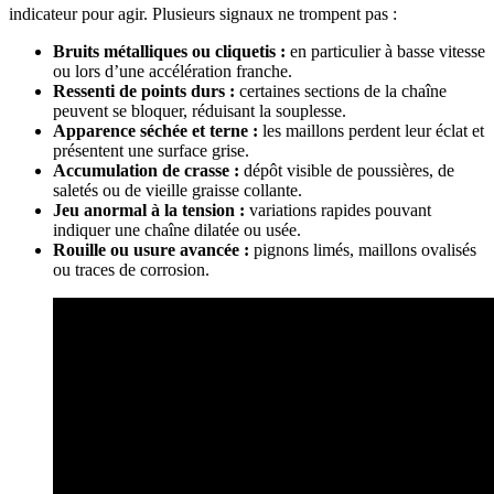
indicateur pour agir. Plusieurs signaux ne trompent pas :
Bruits métalliques ou cliquetis :
en particulier à basse vitesse
ou lors d’une accélération franche.
Ressenti de points durs :
certaines sections de la chaîne
peuvent se bloquer, réduisant la souplesse.
Apparence séchée et terne :
les maillons perdent leur éclat et
présentent une surface grise.
Accumulation de crasse :
dépôt visible de poussières, de
saletés ou de vieille graisse collante.
Jeu anormal à la tension :
variations rapides pouvant
indiquer une chaîne dilatée ou usée.
Rouille ou usure avancée :
pignons limés, maillons ovalisés
ou traces de corrosion.