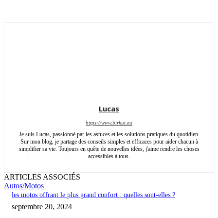
Lucas
https://www.birkut.eu
Je suis Lucas, passionné par les astuces et les solutions pratiques du quotidien.
Sur mon blog, je partage des conseils simples et efficaces pour aider chacun à
simplifier sa vie. Toujours en quête de nouvelles idées, j'aime rendre les choses
accessibles à tous.
ARTICLES ASSOCIÉS
Autos/Motos
les motos offrant le plus grand confort : quelles sont-elles ?
septembre 20, 2024