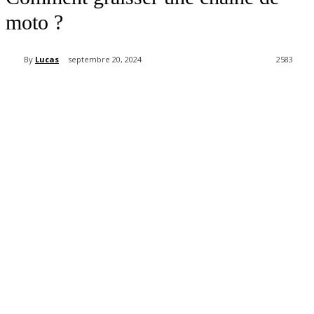
moto ?
By
Lucas
septembre 20, 2024
2583