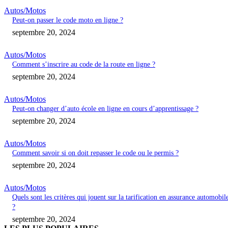
Autos/Motos
Peut-on passer le code moto en ligne ?
septembre 20, 2024
Autos/Motos
Comment s’inscrire au code de la route en ligne ?
septembre 20, 2024
Autos/Motos
Peut-on changer d’auto école en ligne en cours d’apprentissage ?
septembre 20, 2024
Autos/Motos
Comment savoir si on doit repasser le code ou le permis ?
septembre 20, 2024
Autos/Motos
Quels sont les critères qui jouent sur la tarification en assurance automobil
?
septembre 20, 2024