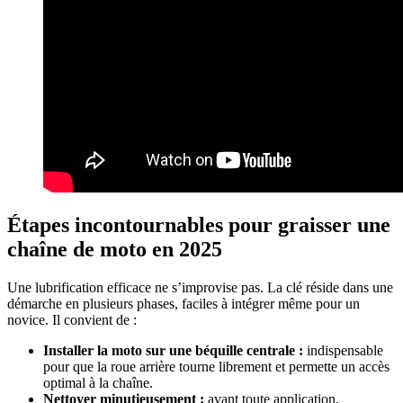
Étapes incontournables pour graisser une
chaîne de moto en 2025
Une lubrification efficace ne s’improvise pas. La clé réside dans une
démarche en plusieurs phases, faciles à intégrer même pour un
novice. Il convient de :
Installer la moto sur une béquille centrale :
indispensable
pour que la roue arrière tourne librement et permette un accès
optimal à la chaîne.
Nettoyer minutieusement :
avant toute application,