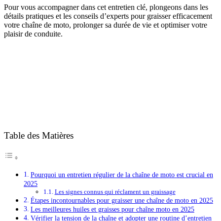
Pour vous accompagner dans cet entretien clé, plongeons dans les
détails pratiques et les conseils d’experts pour graisser efficacement
votre chaîne de moto, prolonger sa durée de vie et optimiser votre
plaisir de conduite.
Table des Matières
Pourquoi un entretien régulier de la chaîne de moto est crucial en
2025
Les signes connus qui réclament un graissage
Étapes incontournables pour graisser une chaîne de moto en 2025
Les meilleures huiles et graisses pour chaîne moto en 2025
Vérifier la tension de la chaîne et adopter une routine d’entretien