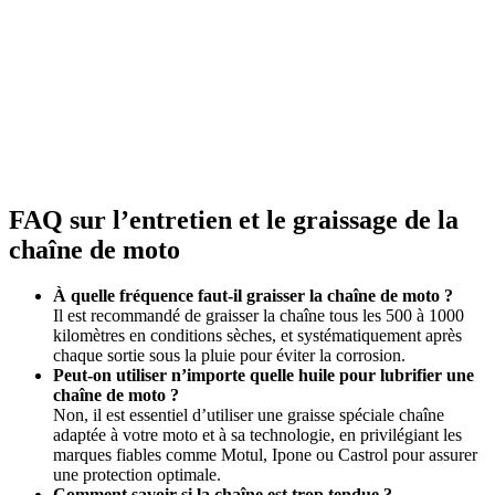
FAQ sur l’entretien et le graissage de la
chaîne de moto
À quelle fréquence faut-il graisser la chaîne de moto ?
Il est recommandé de graisser la chaîne tous les 500 à 1000
kilomètres en conditions sèches, et systématiquement après
chaque sortie sous la pluie pour éviter la corrosion.
Peut-on utiliser n’importe quelle huile pour lubrifier une
chaîne de moto ?
Non, il est essentiel d’utiliser une graisse spéciale chaîne
adaptée à votre moto et à sa technologie, en privilégiant les
marques fiables comme Motul, Ipone ou Castrol pour assurer
une protection optimale.
Comment savoir si la chaîne est trop tendue ?