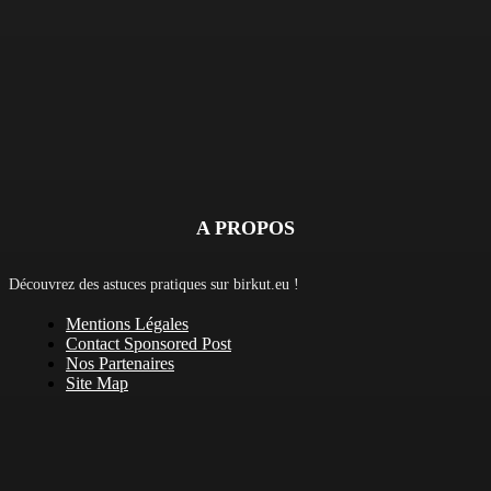
A PROPOS
Découvrez des astuces pratiques sur birkut.eu !
Mentions Légales
Contact Sponsored Post
Nos Partenaires
Site Map