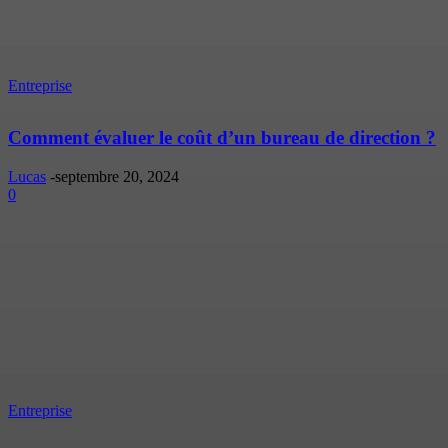
Entreprise
Comment évaluer le coût d’un bureau de direction ?
Lucas
-
septembre 20, 2024
0
Entreprise