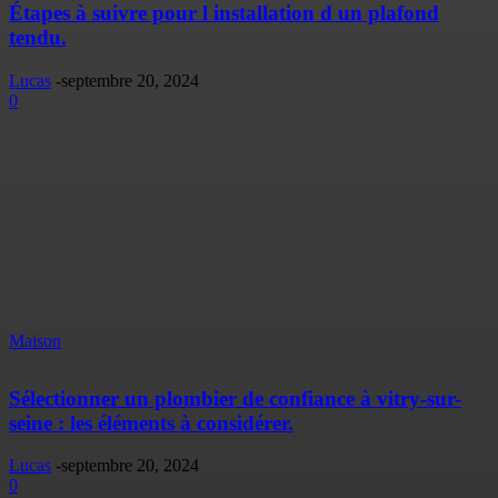
Étapes à suivre pour l installation d un plafond
tendu.
Lucas
-
septembre 20, 2024
0
Maison
Sélectionner un plombier de confiance à vitry-sur-
seine : les éléments à considérer.
Lucas
-
septembre 20, 2024
0