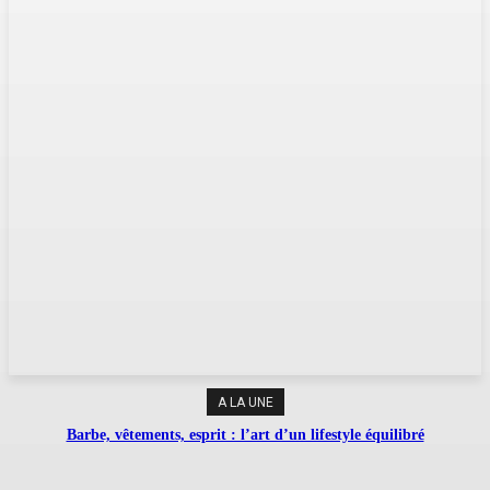
A LA UNE
Barbe, vêtements, esprit : l’art d’un lifestyle équilibré