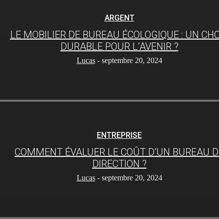
ARGENT
LE MOBILIER DE BUREAU ÉCOLOGIQUE : UN CHO
DURABLE POUR L’AVENIR ?
Lucas
-
septembre 20, 2024
ENTREPRISE
COMMENT ÉVALUER LE COÛT D’UN BUREAU D
DIRECTION ?
Lucas
-
septembre 20, 2024