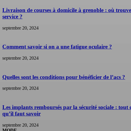
Livraison de courses à domicile à grenoble : où trouve
service ?
septembre 20, 2024
Comment savoir si on a une fatigue oculaire ?
septembre 20, 2024
Quelles sont les conditions pour bénéficier de l’acs ?
septembre 20, 2024
Les implants remboursés par la sécurité sociale : tout 
qu’il faut savoir
septembre 20, 2024
MODE