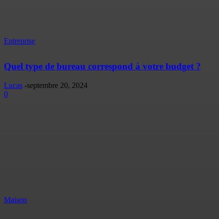
Entreprise
Quel type de bureau correspond à votre budget ?
Lucas
-
septembre 20, 2024
0
Maison