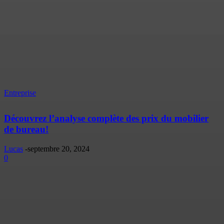
Entreprise
Découvrez l’analyse complète des prix du mobilier
de bureau!
Lucas
-
septembre 20, 2024
0