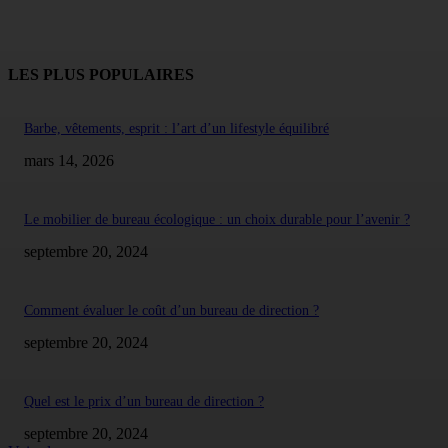
LES PLUS POPULAIRES
Barbe, vêtements, esprit : l’art d’un lifestyle équilibré
mars 14, 2026
Le mobilier de bureau écologique : un choix durable pour l’avenir ?
septembre 20, 2024
Comment évaluer le coût d’un bureau de direction ?
septembre 20, 2024
Quel est le prix d’un bureau de direction ?
septembre 20, 2024