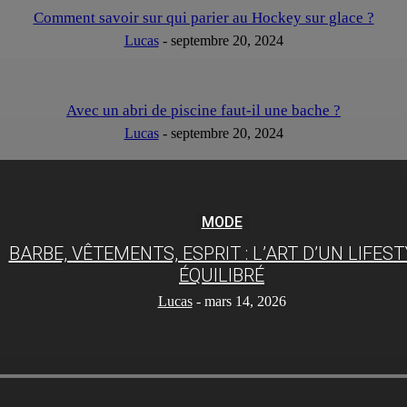
Comment savoir sur qui parier au Hockey sur glace ?
Lucas
-
septembre 20, 2024
Avec un abri de piscine faut-il une bache ?
Lucas
-
septembre 20, 2024
MODE
BARBE, VÊTEMENTS, ESPRIT : L’ART D’UN LIFES
ÉQUILIBRÉ
Lucas
-
mars 14, 2026