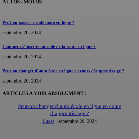
AUTOS / MOTOS
Peut-on passer le code moto en ligne ?
septembre 20, 2024
Comment s’inscrire au code de la route en ligne ?
septembre 20, 2024
Peut-on changer d’auto école en ligne en cours d’apprentissage ?
septembre 20, 2024
ARTICLES A VOIR ABSOLUMENT !
Peut-on changer d’auto école en ligne en cours
d’apprentissage ?
Lucas
-
septembre 20, 2024