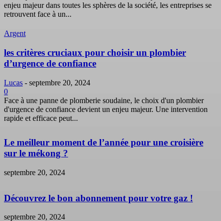
enjeu majeur dans toutes les sphères de la société, les entreprises se
retrouvent face à un...
Argent
les critères cruciaux pour choisir un plombier
d’urgence de confiance
Lucas
-
septembre 20, 2024
0
Face à une panne de plomberie soudaine, le choix d'un plombier
d'urgence de confiance devient un enjeu majeur. Une intervention
rapide et efficace peut...
Le meilleur moment de l’année pour une croisière
sur le mékong ?
septembre 20, 2024
Découvrez le bon abonnement pour votre gaz !
septembre 20, 2024