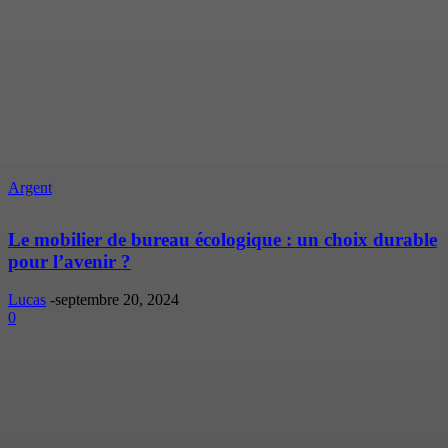
Argent
Le mobilier de bureau écologique : un choix durable
pour l’avenir ?
Lucas
-
septembre 20, 2024
0