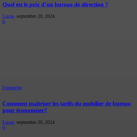
Quel est le prix d’un bureau de direction ?
Lucas
-
septembre 20, 2024
0
Entreprise
Comment maîtriser les tarifs du mobilier de bureau
pour économiser?
Lucas
-
septembre 20, 2024
0