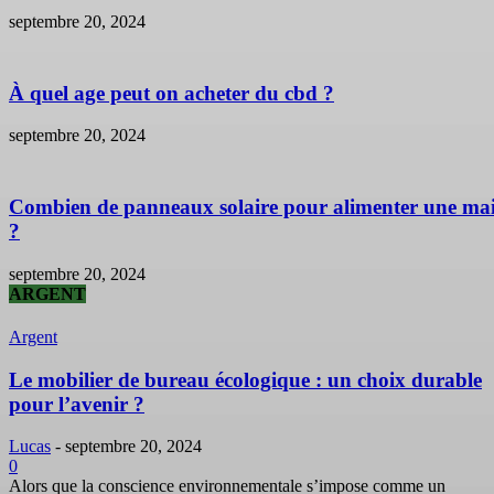
septembre 20, 2024
À quel age peut on acheter du cbd ?
septembre 20, 2024
Combien de panneaux solaire pour alimenter une ma
?
septembre 20, 2024
ARGENT
Argent
Le mobilier de bureau écologique : un choix durable
pour l’avenir ?
Lucas
-
septembre 20, 2024
0
Alors que la conscience environnementale s’impose comme un