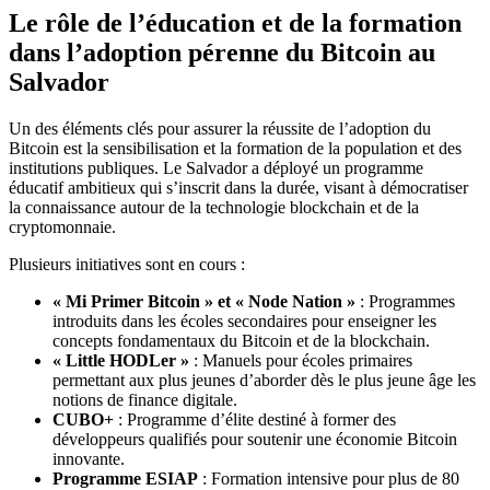
Le rôle de l’éducation et de la formation
dans l’adoption pérenne du Bitcoin au
Salvador
Un des éléments clés pour assurer la réussite de l’adoption du
Bitcoin est la sensibilisation et la formation de la population et des
institutions publiques. Le Salvador a déployé un programme
éducatif ambitieux qui s’inscrit dans la durée, visant à démocratiser
la connaissance autour de la technologie blockchain et de la
cryptomonnaie.
Plusieurs initiatives sont en cours :
« Mi Primer Bitcoin » et « Node Nation »
: Programmes
introduits dans les écoles secondaires pour enseigner les
concepts fondamentaux du Bitcoin et de la blockchain.
« Little HODLer »
: Manuels pour écoles primaires
permettant aux plus jeunes d’aborder dès le plus jeune âge les
notions de finance digitale.
CUBO+
: Programme d’élite destiné à former des
développeurs qualifiés pour soutenir une économie Bitcoin
innovante.
Programme ESIAP
: Formation intensive pour plus de 80