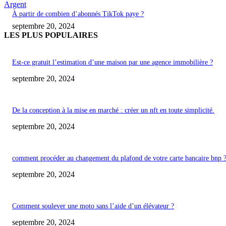
Argent
À partir de combien d’abonnés TikTok paye ?
septembre 20, 2024
LES PLUS POPULAIRES
Est-ce gratuit l’estimation d’une maison par une agence immobilière ?
septembre 20, 2024
De la conception à la mise en marché : créer un nft en toute simplicité.
septembre 20, 2024
comment procéder au changement du plafond de votre carte bancaire bnp 
septembre 20, 2024
Comment soulever une moto sans l’aide d’un élévateur ?
septembre 20, 2024