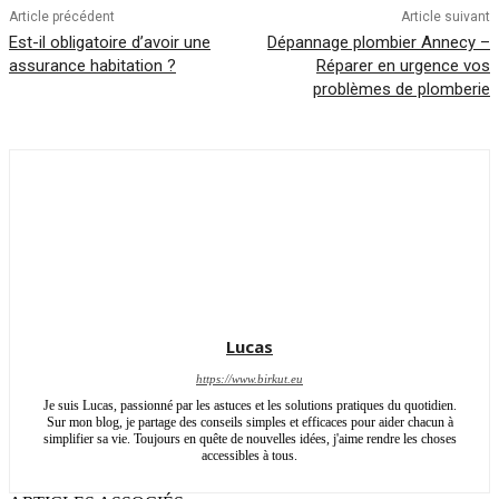
Article précédent
Article suivant
Est-il obligatoire d’avoir une
Dépannage plombier Annecy –
assurance habitation ?
Réparer en urgence vos
problèmes de plomberie
Lucas
https://www.birkut.eu
Je suis Lucas, passionné par les astuces et les solutions pratiques du quotidien.
Sur mon blog, je partage des conseils simples et efficaces pour aider chacun à
simplifier sa vie. Toujours en quête de nouvelles idées, j'aime rendre les choses
accessibles à tous.