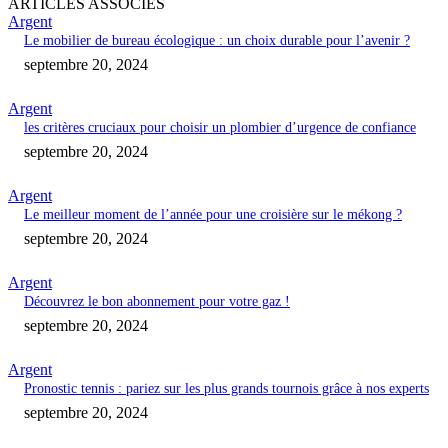
ARTICLES ASSOCIÉS
Argent
Le mobilier de bureau écologique : un choix durable pour l’avenir ?
septembre 20, 2024
Argent
les critères cruciaux pour choisir un plombier d’urgence de confiance
septembre 20, 2024
Argent
Le meilleur moment de l’année pour une croisière sur le mékong ?
septembre 20, 2024
Argent
Découvrez le bon abonnement pour votre gaz !
septembre 20, 2024
Argent
Pronostic tennis : pariez sur les plus grands tournois grâce à nos experts
septembre 20, 2024