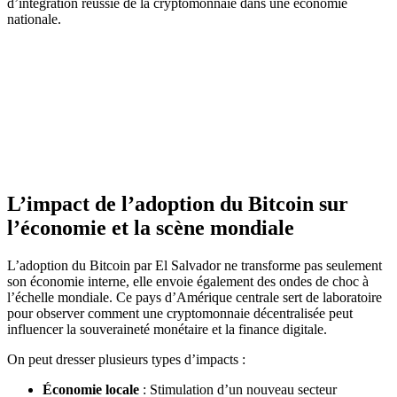
d’intégration réussie de la cryptomonnaie dans une économie
nationale.
L’impact de l’adoption du Bitcoin sur
l’économie et la scène mondiale
L’adoption du Bitcoin par El Salvador ne transforme pas seulement
son économie interne, elle envoie également des ondes de choc à
l’échelle mondiale. Ce pays d’Amérique centrale sert de laboratoire
pour observer comment une cryptomonnaie décentralisée peut
influencer la souveraineté monétaire et la finance digitale.
On peut dresser plusieurs types d’impacts :
Économie locale
: Stimulation d’un nouveau secteur