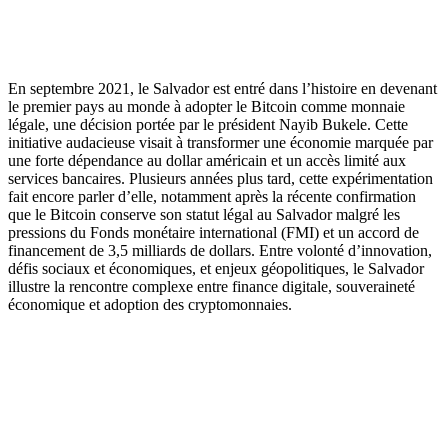
En septembre 2021, le Salvador est entré dans l’histoire en devenant
le premier pays au monde à adopter le Bitcoin comme monnaie
légale, une décision portée par le président Nayib Bukele. Cette
initiative audacieuse visait à transformer une économie marquée par
une forte dépendance au dollar américain et un accès limité aux
services bancaires. Plusieurs années plus tard, cette expérimentation
fait encore parler d’elle, notamment après la récente confirmation
que le Bitcoin conserve son statut légal au Salvador malgré les
pressions du Fonds monétaire international (FMI) et un accord de
financement de 3,5 milliards de dollars. Entre volonté d’innovation,
défis sociaux et économiques, et enjeux géopolitiques, le Salvador
illustre la rencontre complexe entre finance digitale, souveraineté
économique et adoption des cryptomonnaies.