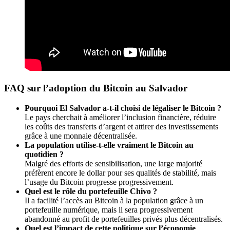
FAQ sur l’adoption du Bitcoin au Salvador
Pourquoi El Salvador a-t-il choisi de légaliser le Bitcoin ?
Le pays cherchait à améliorer l’inclusion financière, réduire
les coûts des transferts d’argent et attirer des investissements
grâce à une monnaie décentralisée.
La population utilise-t-elle vraiment le Bitcoin au
quotidien ?
Malgré des efforts de sensibilisation, une large majorité
préfèrent encore le dollar pour ses qualités de stabilité, mais
l’usage du Bitcoin progresse progressivement.
Quel est le rôle du portefeuille Chivo ?
Il a facilité l’accès au Bitcoin à la population grâce à un
portefeuille numérique, mais il sera progressivement
abandonné au profit de portefeuilles privés plus décentralisés.
Quel est l’impact de cette politique sur l’économie