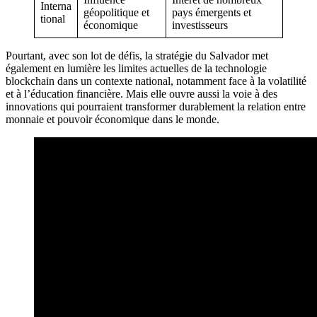
Interna
géopolitique et
pays émergents et
tional
économique
investisseurs
Pourtant, avec son lot de défis, la stratégie du Salvador met
également en lumière les limites actuelles de la technologie
blockchain dans un contexte national, notamment face à la volatilité
et à l’éducation financière. Mais elle ouvre aussi la voie à des
innovations qui pourraient transformer durablement la relation entre
monnaie et pouvoir économique dans le monde.