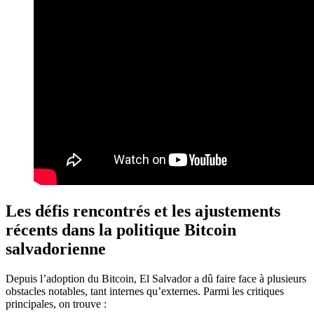
Les défis rencontrés et les ajustements
récents dans la politique Bitcoin
salvadorienne
Depuis l’adoption du Bitcoin, El Salvador a dû faire face à plusieurs
obstacles notables, tant internes qu’externes. Parmi les critiques
principales, on trouve :