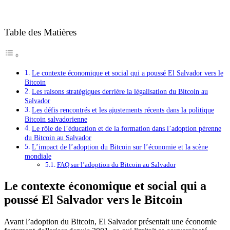
Table des Matières
Le contexte économique et social qui a poussé El Salvador vers le
Bitcoin
Les raisons stratégiques derrière la légalisation du Bitcoin au
Salvador
Les défis rencontrés et les ajustements récents dans la politique
Bitcoin salvadorienne
Le rôle de l’éducation et de la formation dans l’adoption pérenne
du Bitcoin au Salvador
L’impact de l’adoption du Bitcoin sur l’économie et la scène
mondiale
FAQ sur l’adoption du Bitcoin au Salvador
Le contexte économique et social qui a
poussé El Salvador vers le Bitcoin
Avant l’adoption du Bitcoin, El Salvador présentait une économie