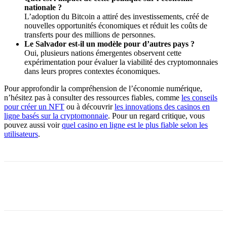
nationale ?
L’adoption du Bitcoin a attiré des investissements, créé de
nouvelles opportunités économiques et réduit les coûts de
transferts pour des millions de personnes.
Le Salvador est-il un modèle pour d’autres pays ?
Oui, plusieurs nations émergentes observent cette
expérimentation pour évaluer la viabilité des cryptomonnaies
dans leurs propres contextes économiques.
Pour approfondir la compréhension de l’économie numérique,
n’hésitez pas à consulter des ressources fiables, comme
les conseils
pour créer un NFT
ou à découvrir
les innovations des casinos en
ligne basés sur la cryptomonnaie
. Pour un regard critique, vous
pouvez aussi voir
quel casino en ligne est le plus fiable selon les
utilisateurs
.