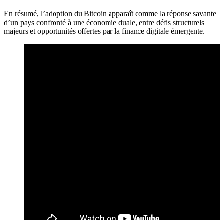
En résumé, l’adoption du Bitcoin apparaît comme la réponse savante
d’un pays confronté à une économie duale, entre défis structurels
majeurs et opportunités offertes par la finance digitale émergente.