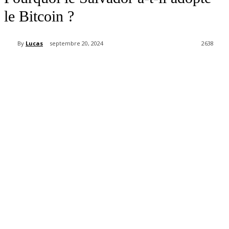
le Bitcoin ?
By
Lucas
septembre 20, 2024
2638