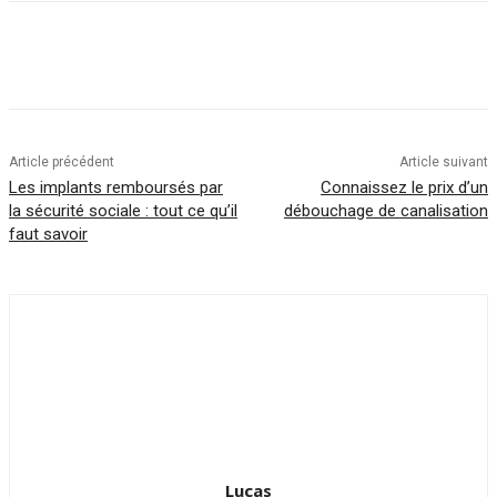
Article précédent
Article suivant
Les implants remboursés par
Connaissez le prix d’un
la sécurité sociale : tout ce qu’il
débouchage de canalisation
faut savoir
Lucas