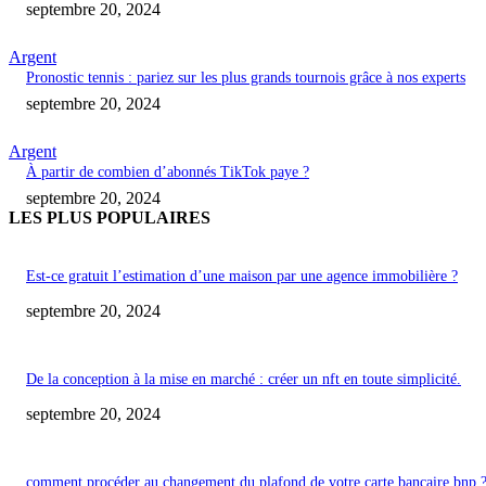
septembre 20, 2024
Argent
Pronostic tennis : pariez sur les plus grands tournois grâce à nos experts
septembre 20, 2024
Argent
À partir de combien d’abonnés TikTok paye ?
septembre 20, 2024
LES PLUS POPULAIRES
Est-ce gratuit l’estimation d’une maison par une agence immobilière ?
septembre 20, 2024
De la conception à la mise en marché : créer un nft en toute simplicité.
septembre 20, 2024
comment procéder au changement du plafond de votre carte bancaire bnp 