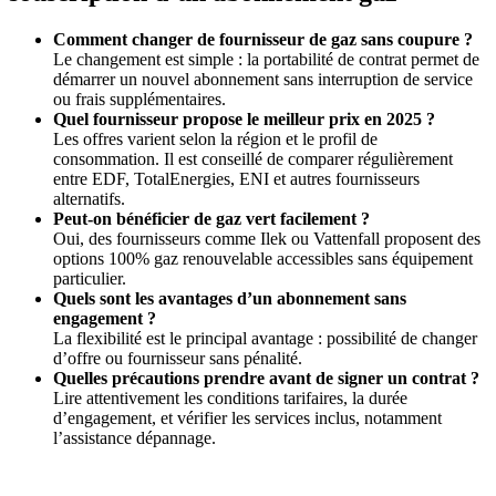
Comment changer de fournisseur de gaz sans coupure ?
Le changement est simple : la portabilité de contrat permet de
démarrer un nouvel abonnement sans interruption de service
ou frais supplémentaires.
Quel fournisseur propose le meilleur prix en 2025 ?
Les offres varient selon la région et le profil de
consommation. Il est conseillé de comparer régulièrement
entre EDF, TotalEnergies, ENI et autres fournisseurs
alternatifs.
Peut-on bénéficier de gaz vert facilement ?
Oui, des fournisseurs comme Ilek ou Vattenfall proposent des
options 100% gaz renouvelable accessibles sans équipement
particulier.
Quels sont les avantages d’un abonnement sans
engagement ?
La flexibilité est le principal avantage : possibilité de changer
d’offre ou fournisseur sans pénalité.
Quelles précautions prendre avant de signer un contrat ?
Lire attentivement les conditions tarifaires, la durée
d’engagement, et vérifier les services inclus, notamment
l’assistance dépannage.