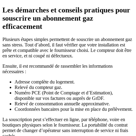
Les démarches et conseils pratiques pour
souscrire un abonnement gaz
efficacement
Plusieurs étapes simples permettent de souscrire un abonnement gaz
sans stress. Tout d’abord, il faut vérifier que votre installation est
prête et compatible avec le fournisseur choisi. Le compteur doit être
en service, et ni coupé ni défectueux.
Ensuite, il est recommandé de rassembler les informations
nécessaires :
Adresse complète du logement.
Relevé du compteur gaz.
Numéro PCE (Point de Comptage et d’Estimation),
disponible sur vos factures ou auprès de GrDF.
Relevé de consommation annuelle approximative.
Coordonnées bancaires pour la mise en place du prélèvement.
La souscription peut s’effectuer en ligne, par téléphone, voire en
boutiques physiques selon le fournisseur. La portabilité du contrat
permet de changer d’opérateur sans interruption de service ni frais
cachés.