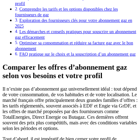
profil
Comprendre les tarifs et les options disponibles chez les
fournisseurs de gaz
Exploration des fournisseurs clés pour votre abonnement gaz en
2025
Les démarches et conseils pratiques pour souscrire un abonnement
gaz efficacement
Optimiser sa consommation et réduire sa facture gaz avec le bon
abonnement
FAQ pratique sur le choix et la souscription d’un abonnement gaz
Comparer les offres d’abonnement gaz
selon vos besoins et votre profil
Il n’existe pas d’abonnement gaz universellement idéal : tout dépend
de votre consommation, de vos habitudes et de votre localisation. Le
marché français offre principalement deux grandes familles d’offres :
les tarifs réglementés, souvent associés à EDF et Engie via GrDF, et
les offres de marché proposées par des fournisseurs comme
TotalEnergies, Direct Energie ou Butagaz. Ces dernières offrent
souvent des prix plus compétitifs, mais avec des conditions variables
selon les périodes et options.
Tout d’abord, il est impératif de bien cerner votre profil de