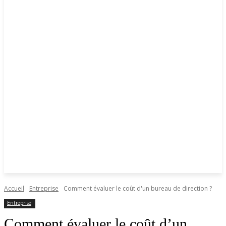
Accueil
Entreprise
Comment évaluer le coût d'un bureau de direction ?
Entreprise
Comment évaluer le coût d’un