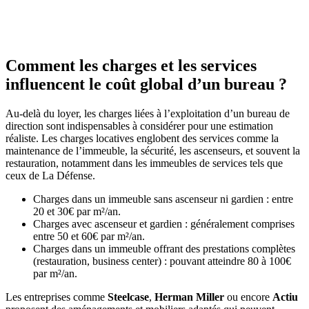
Comment les charges et les services
influencent le coût global d’un bureau ?
Au-delà du loyer, les charges liées à l’exploitation d’un bureau de
direction sont indispensables à considérer pour une estimation
réaliste. Les charges locatives englobent des services comme la
maintenance de l’immeuble, la sécurité, les ascenseurs, et souvent la
restauration, notamment dans les immeubles de services tels que
ceux de La Défense.
Charges dans un immeuble sans ascenseur ni gardien : entre
20 et 30€ par m²/an.
Charges avec ascenseur et gardien : généralement comprises
entre 50 et 60€ par m²/an.
Charges dans un immeuble offrant des prestations complètes
(restauration, business center) : pouvant atteindre 80 à 100€
par m²/an.
Les entreprises comme
Steelcase
,
Herman Miller
ou encore
Actiu