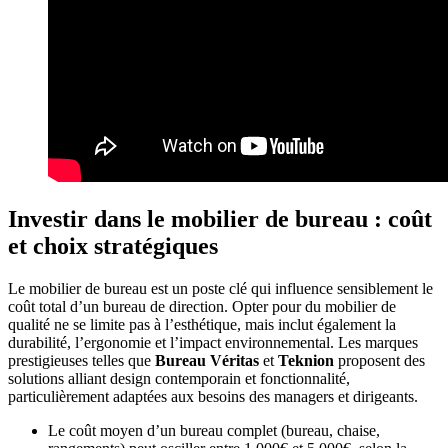
Investir dans le mobilier de bureau : coût
et choix stratégiques
Le mobilier de bureau est un poste clé qui influence sensiblement le
coût total d’un bureau de direction. Opter pour du mobilier de
qualité ne se limite pas à l’esthétique, mais inclut également la
durabilité, l’ergonomie et l’impact environnemental. Les marques
prestigieuses telles que
Bureau Véritas
et
Teknion
proposent des
solutions alliant design contemporain et fonctionnalité,
particulièrement adaptées aux besoins des managers et dirigeants.
Le coût moyen d’un bureau complet (bureau, chaise,