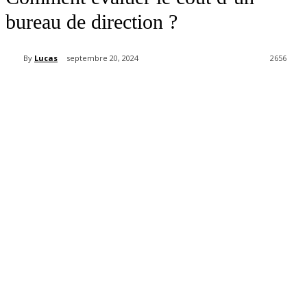
bureau de direction ?
By
Lucas
septembre 20, 2024
2656