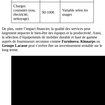
Charges
courantes (eau,
Variable selon les
90-100€
électricité,
usages
nettoyage)
De plus, outre l’impact financier, la qualité des services peut
largement impacter le bien-être des équipes et la productivité. Ainsi,
la sélection d’équipements de mobilier durable et haut de gamme
auprès de fournisseurs reconnus comme
Furninova
,
Kinnarps
ou
Groupe Lacasse
peut s’avérer être un investissement rentable sur le
long terme.