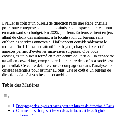
Évaluer le coût d’un bureau de direction reste une étape cruciale
pour toute entreprise souhaitant optimiser son espace de travail tout
en maîtrisant son budget. En 2025, plusieurs facteurs entrent en jeu,
allant du choix des matériaux à la localisation du bureau, sans
oublier les services annexes qui influencent considérablement le
montant final. L’examen attentif des loyers, charges, taxes et frais
annexes permet d’éviter les mauvaises surprises. Que vous
envisagiez un bureau fermé en plein centre de Paris ou un espace de
travail en coworking, comprendre la structure des coûts associés est
primordial. Ce cadre détaillé vous accompagnera dans l’analyse des
critères essentiels pour estimer au plus juste le coût d’un bureau de
direction adapté à vos besoins et ambitions.
Table des Matières
Décryptage des loyers et taxes pour un bureau de direction à Paris
Comment les charges et les services influencent le coût global
d’un bureau ?