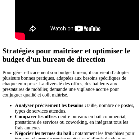
Stratégies pour maîtriser et optimiser le
budget d’un bureau de direction
Pour gérer efficacement son budget bureau, il convient d’adopter
plusieurs bonnes pratiques, adaptées aux besoins spécifiques de
chaque entreprise. La diversité des offres, des bailleurs aux
prestataires de mobilier, demande une vigilance accrue pour
conjuguer qualité et coût maîtrisé.
Analyser précisément les besoins :
taille, nombre de postes,
types de services attendus.
Comparer les offres :
entre bureaux en bail commercial,
prestations de services ou coworking, en intégrant tous les
frais annexes.
Négocier les termes du bail :
notamment les franchises pour
travaux, clauses de remise en état, et plafonds de charges.