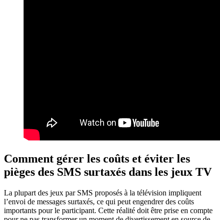
Comment gérer les coûts et éviter les
pièges des SMS surtaxés dans les jeux TV
La plupart des jeux par SMS proposés à la télévision impliquent
l’envoi de messages surtaxés, ce qui peut engendrer des coûts
importants pour le participant. Cette réalité doit être prise en compte
pour ne pas transformer un moment de divertissement en source de