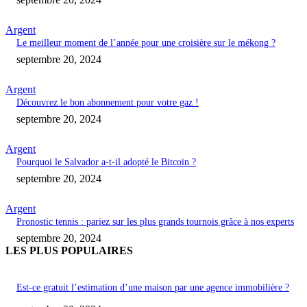
Argent
Le meilleur moment de l’année pour une croisière sur le mékong ?
septembre 20, 2024
Argent
Découvrez le bon abonnement pour votre gaz !
septembre 20, 2024
Argent
Pourquoi le Salvador a-t-il adopté le Bitcoin ?
septembre 20, 2024
Argent
Pronostic tennis : pariez sur les plus grands tournois grâce à nos experts
septembre 20, 2024
LES PLUS POPULAIRES
Est-ce gratuit l’estimation d’une maison par une agence immobilière ?