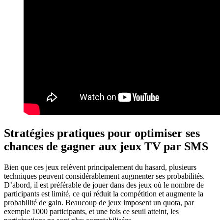
Stratégies pratiques pour optimiser ses
chances de gagner aux jeux TV par SMS
Bien que ces jeux relèvent principalement du hasard, plusieurs
techniques peuvent considérablement augmenter ses probabilités.
D’abord, il est préférable de jouer dans des jeux où le nombre de
participants est limité, ce qui réduit la compétition et augmente la
probabilité de gain. Beaucoup de jeux imposent un quota, par
exemple 1000 participants, et une fois ce seuil atteint, les