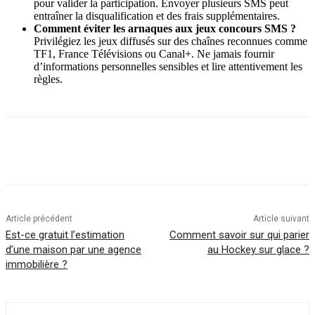
pour valider la participation. Envoyer plusieurs SMS peut
entraîner la disqualification et des frais supplémentaires.
Comment éviter les arnaques aux jeux concours SMS ?
Privilégiez les jeux diffusés sur des chaînes reconnues comme
TF1, France Télévisions ou Canal+. Ne jamais fournir
d’informations personnelles sensibles et lire attentivement les
règles.
Article précédent
Article suivant
Est-ce gratuit l’estimation
Comment savoir sur qui parier
d’une maison par une agence
au Hockey sur glace ?
immobilière ?