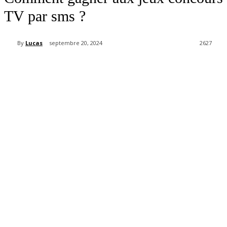
TV par sms ?
By
Lucas
septembre 20, 2024
2627