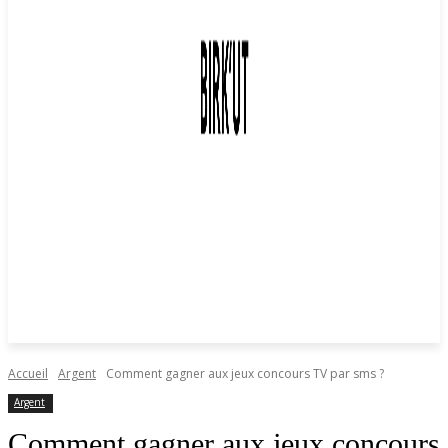
Accueil
Argent
Comment gagner aux jeux concours TV par sms ?
Argent
Comment gagner aux jeux concours