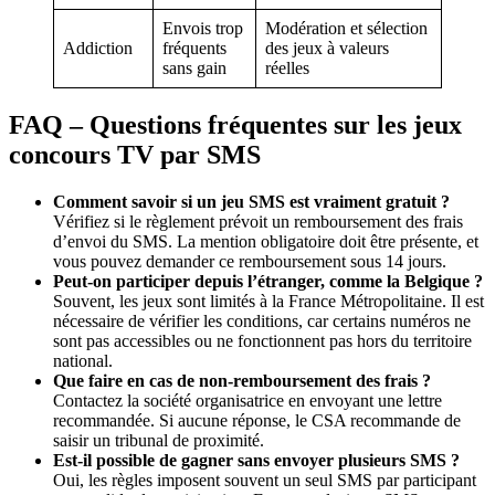
Envois trop
Modération et sélection
Addiction
fréquents
des jeux à valeurs
sans gain
réelles
FAQ – Questions fréquentes sur les jeux
concours TV par SMS
Comment savoir si un jeu SMS est vraiment gratuit ?
Vérifiez si le règlement prévoit un remboursement des frais
d’envoi du SMS. La mention obligatoire doit être présente, et
vous pouvez demander ce remboursement sous 14 jours.
Peut-on participer depuis l’étranger, comme la Belgique ?
Souvent, les jeux sont limités à la France Métropolitaine. Il est
nécessaire de vérifier les conditions, car certains numéros ne
sont pas accessibles ou ne fonctionnent pas hors du territoire
national.
Que faire en cas de non-remboursement des frais ?
Contactez la société organisatrice en envoyant une lettre
recommandée. Si aucune réponse, le CSA recommande de
saisir un tribunal de proximité.
Est-il possible de gagner sans envoyer plusieurs SMS ?
Oui, les règles imposent souvent un seul SMS par participant