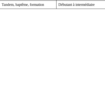
Tandem, baptême, formation
Débutant à intermédiaire