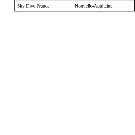
Sky Dive France
Nouvelle-Aquitaine