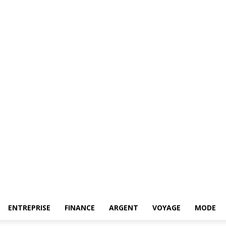
ENTREPRISE
FINANCE
ARGENT
VOYAGE
MODE