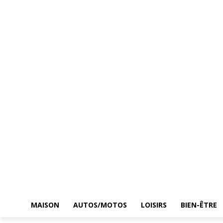
MAISON
AUTOS/MOTOS
LOISIRS
BIEN-ÊTRE