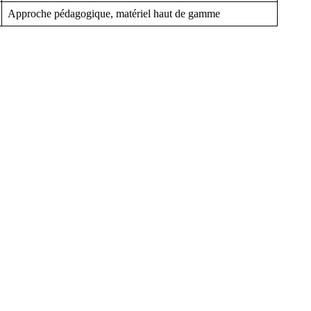
Approche pédagogique, matériel haut de gamme