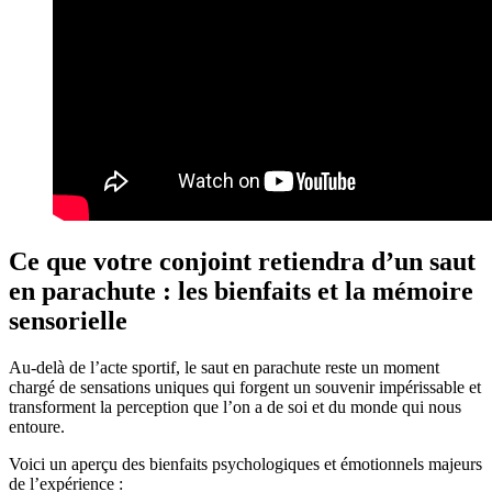
Ce que votre conjoint retiendra d’un saut
en parachute : les bienfaits et la mémoire
sensorielle
Au-delà de l’acte sportif, le saut en parachute reste un moment
chargé de sensations uniques qui forgent un souvenir impérissable et
transforment la perception que l’on a de soi et du monde qui nous
entoure.
Voici un aperçu des bienfaits psychologiques et émotionnels majeurs
de l’expérience :