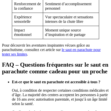
Renforcement de
Sentiment d’accomplissement
la confiance
personnel
Expérience
Vue spectaculaire et sensations
sensorielle
intenses de la chute libre
Impact
Moment unique source
émotionnel
d’inspiration et de partage
Pour découvrir les aventures inspirantes vécues grâce au
parachutisme, consultez cet article sur
le saut en parachute pour
tester ses limites
.
FAQ – Questions fréquentes sur le saut en
parachute comme cadeau pour un proche
Est-ce que le saut en parachute est accessible à tous ?
Oui, à condition de respecter certaines conditions médicales et
d’âge. La majorité des centres acceptent les personnes à partir
de 16 ans avec autorisation parentale, et jusqu’à un âge limité
selon la santé.