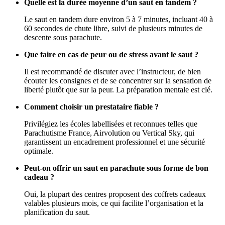
Quelle est la durée moyenne d’un saut en tandem ?
Le saut en tandem dure environ 5 à 7 minutes, incluant 40 à
60 secondes de chute libre, suivi de plusieurs minutes de
descente sous parachute.
Que faire en cas de peur ou de stress avant le saut ?
Il est recommandé de discuter avec l’instructeur, de bien
écouter les consignes et de se concentrer sur la sensation de
liberté plutôt que sur la peur. La préparation mentale est clé.
Comment choisir un prestataire fiable ?
Privilégiez les écoles labellisées et reconnues telles que
Parachutisme France, Airvolution ou Vertical Sky, qui
garantissent un encadrement professionnel et une sécurité
optimale.
Peut-on offrir un saut en parachute sous forme de bon
cadeau ?
Oui, la plupart des centres proposent des coffrets cadeaux
valables plusieurs mois, ce qui facilite l’organisation et la
planification du saut.