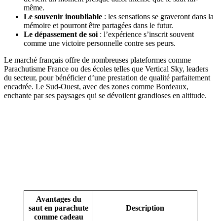
même.
Le souvenir inoubliable
: les sensations se graveront dans la
mémoire et pourront être partagées dans le futur.
Le dépassement de soi
: l’expérience s’inscrit souvent
comme une victoire personnelle contre ses peurs.
Le marché français offre de nombreuses plateformes comme
Parachutisme France ou des écoles telles que Vertical Sky, leaders
du secteur, pour bénéficier d’une prestation de qualité parfaitement
encadrée. Le Sud-Ouest, avec des zones comme Bordeaux,
enchante par ses paysages qui se dévoilent grandioses en altitude.
Avantages du
saut en parachute
Description
comme cadeau