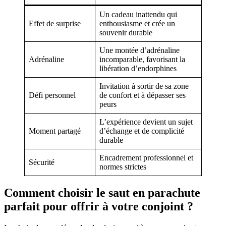
Un cadeau inattendu qui
Effet de surprise
enthousiasme et crée un
souvenir durable
Une montée d’adrénaline
Adrénaline
incomparable, favorisant la
libération d’endorphines
Invitation à sortir de sa zone
Défi personnel
de confort et à dépasser ses
peurs
L’expérience devient un sujet
Moment partagé
d’échange et de complicité
durable
Encadrement professionnel et
Sécurité
normes strictes
Comment choisir le saut en parachute
parfait pour offrir à votre conjoint ?