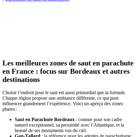
Les meilleures zones de saut en parachute
en France : focus sur Bordeaux et autres
destinations
Choisir l’endroit pour le saut est aussi primordial que la formule.
Chaque région propose une ambiance différente, ce qui peut
influencer grandement l’expérience. Voici un aperçu des zones
phares :
Saut en Parachute Bordeaux
: connue pour son cadre
naturel exceptionnel, sa proximité avec l’Atlantique, et la
beauté de ses monuments vus du ciel.
Gap-Tallard
: la référence pour les adeptes de parachutisme