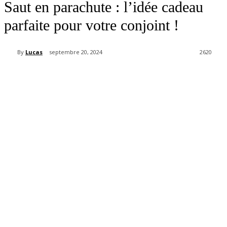
Saut en parachute : l’idée cadeau
parfaite pour votre conjoint !
By
Lucas
septembre 20, 2024
2620