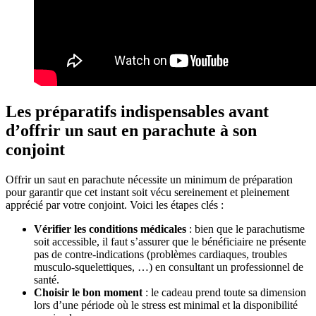
Les préparatifs indispensables avant
d’offrir un saut en parachute à son
conjoint
Offrir un saut en parachute nécessite un minimum de préparation
pour garantir que cet instant soit vécu sereinement et pleinement
apprécié par votre conjoint. Voici les étapes clés :
Vérifier les conditions médicales
: bien que le parachutisme
soit accessible, il faut s’assurer que le bénéficiaire ne présente
pas de contre-indications (problèmes cardiaques, troubles
musculo-squelettiques, …) en consultant un professionnel de
santé.
Choisir le bon moment
: le cadeau prend toute sa dimension
lors d’une période où le stress est minimal et la disponibilité