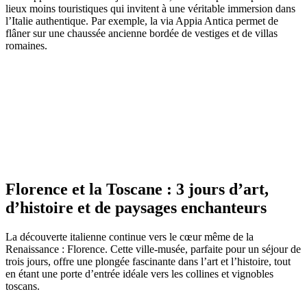
lieux moins touristiques qui invitent à une véritable immersion dans
l’Italie authentique. Par exemple, la via Appia Antica permet de
flâner sur une chaussée ancienne bordée de vestiges et de villas
romaines.
Florence et la Toscane : 3 jours d’art,
d’histoire et de paysages enchanteurs
La découverte italienne continue vers le cœur même de la
Renaissance : Florence. Cette ville-musée, parfaite pour un séjour de
trois jours, offre une plongée fascinante dans l’art et l’histoire, tout
en étant une porte d’entrée idéale vers les collines et vignobles
toscans.