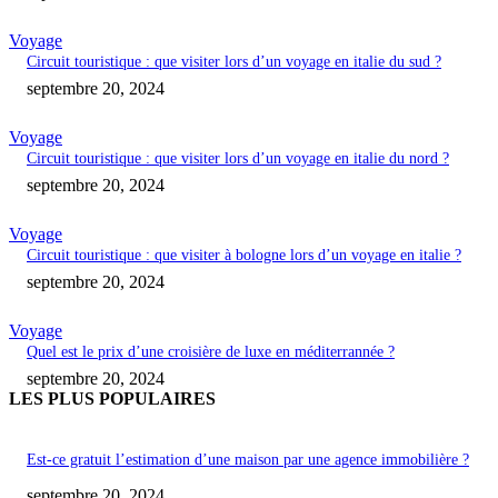
Voyage
Circuit touristique : que visiter lors d’un voyage en italie du sud ?
septembre 20, 2024
Voyage
Circuit touristique : que visiter lors d’un voyage en italie du nord ?
septembre 20, 2024
Voyage
Circuit touristique : que visiter à bologne lors d’un voyage en italie ?
septembre 20, 2024
Voyage
Quel est le prix d’une croisière de luxe en méditerrannée ?
septembre 20, 2024
LES PLUS POPULAIRES
Est-ce gratuit l’estimation d’une maison par une agence immobilière ?
septembre 20, 2024