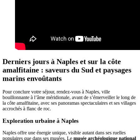
Derniers jours à Naples et sur la côte
amalfitaine : saveurs du Sud et paysages
marins envoûtants
Pour conclure votre séjour, rendez-vous à Naples, ville
bouillonnante à l’âme méridionale, avant de s’émerveiller le long de
la côte amalfitaine, avec ses panoramas spectaculaires et ses villages
accrochés à flanc de roc.
Exploration urbaine à Naples
Naples offre une énergie unique, visible autant dans ses ruelles
populaires que dans ses musées. Le
musée archéologique national