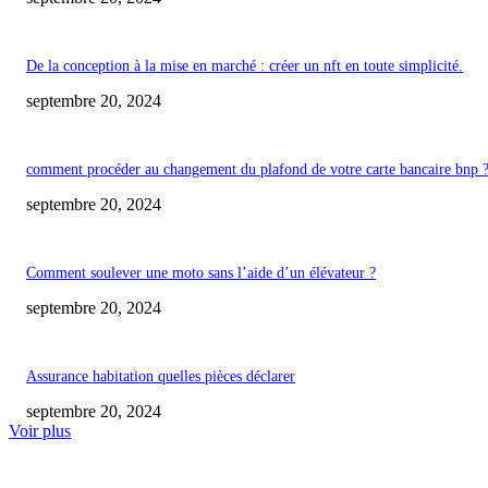
De la conception à la mise en marché : créer un nft en toute simplicité.
septembre 20, 2024
comment procéder au changement du plafond de votre carte bancaire bnp 
septembre 20, 2024
Comment soulever une moto sans l’aide d’un élévateur ?
septembre 20, 2024
Assurance habitation quelles pièces déclarer
septembre 20, 2024
Voir plus