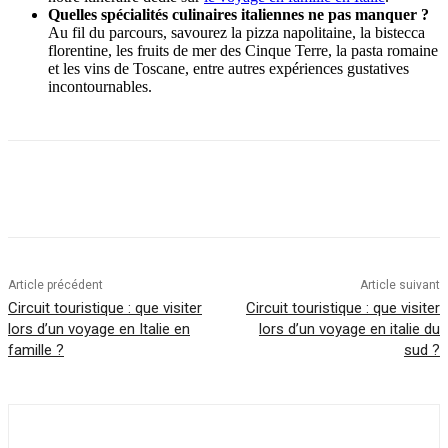
Quelles spécialités culinaires italiennes ne pas manquer ?
Au fil du parcours, savourez la pizza napolitaine, la bistecca
florentine, les fruits de mer des Cinque Terre, la pasta romaine
et les vins de Toscane, entre autres expériences gustatives
incontournables.
Article précédent
Article suivant
Circuit touristique : que visiter
Circuit touristique : que visiter
lors d’un voyage en Italie en
lors d’un voyage en italie du
famille ?
sud ?