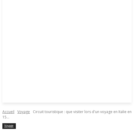
Accueil
Voyage
Circuit touristique : que visiter lors d'un voyage en Italie en
15...
Voyage