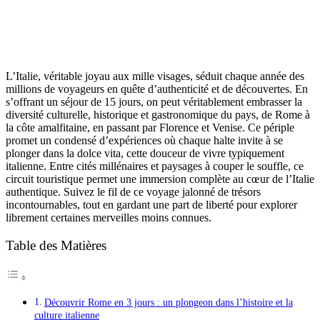
L’Italie, véritable joyau aux mille visages, séduit chaque année des
millions de voyageurs en quête d’authenticité et de découvertes. En
s’offrant un séjour de 15 jours, on peut véritablement embrasser la
diversité culturelle, historique et gastronomique du pays, de Rome à
la côte amalfitaine, en passant par Florence et Venise. Ce périple
promet un condensé d’expériences où chaque halte invite à se
plonger dans la dolce vita, cette douceur de vivre typiquement
italienne. Entre cités millénaires et paysages à couper le souffle, ce
circuit touristique permet une immersion complète au cœur de l’Italie
authentique. Suivez le fil de ce voyage jalonné de trésors
incontournables, tout en gardant une part de liberté pour explorer
librement certaines merveilles moins connues.
Table des Matières
Découvrir Rome en 3 jours : un plongeon dans l’histoire et la
culture italienne