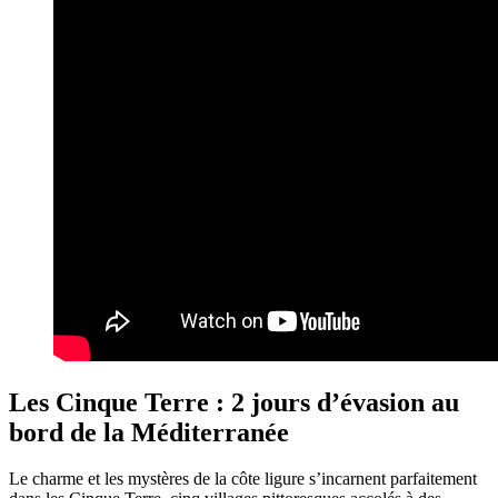
Les Cinque Terre : 2 jours d’évasion au
bord de la Méditerranée
Le charme et les mystères de la côte ligure s’incarnent parfaitement