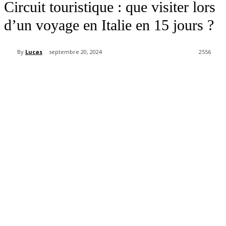
Circuit touristique : que visiter lors
d’un voyage en Italie en 15 jours ?
By
Lucas
septembre 20, 2024
2556