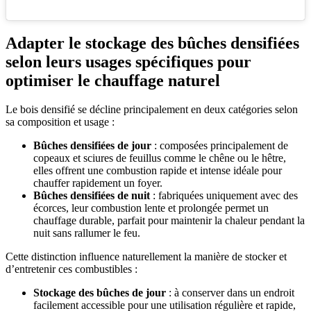
Adapter le stockage des bûches densifiées
selon leurs usages spécifiques pour
optimiser le chauffage naturel
Le bois densifié se décline principalement en deux catégories selon
sa composition et usage :
Bûches densifiées de jour
: composées principalement de
copeaux et sciures de feuillus comme le chêne ou le hêtre,
elles offrent une combustion rapide et intense idéale pour
chauffer rapidement un foyer.
Bûches densifiées de nuit
: fabriquées uniquement avec des
écorces, leur combustion lente et prolongée permet un
chauffage durable, parfait pour maintenir la chaleur pendant la
nuit sans rallumer le feu.
Cette distinction influence naturellement la manière de stocker et
d’entretenir ces combustibles :
Stockage des bûches de jour
: à conserver dans un endroit
facilement accessible pour une utilisation régulière et rapide,