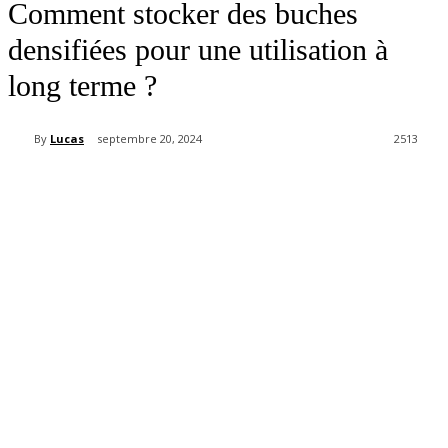
Comment stocker des buches
densifiées pour une utilisation à
long terme ?
By
Lucas
septembre 20, 2024
2513