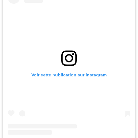
Voir cette publication sur Instagram