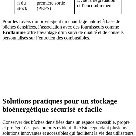
Évite la dégradation
n du
première sortie
et l’encombrement
stock
(PEPS)
Pour les foyers qui privilégient un chauffage naturel à base de
bûches densifiées, l’association avec des fournisseurs comme
Ecoflamme
offre l’avantage d’un suivi de qualité et de conseils
personnalisés sur l’entretien des combustibles.
Solutions pratiques pour un stockage
bioénergétique sécurisé et facile
Conserver des bûches densifiées dans un espace accessible, propre
et protégé n’est pas toujours évident. Il existe cependant plusieurs
solutions innovantes et accessibles qui facilitent la vie des utilisateurs