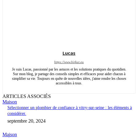
Lucas
https://www.birkut.eu
Je suis Lucas, passionné par les astuces et les solutions pratiques du quotidien.
Sur mon blog, je partage des conseils simples et efficaces pour aider chacun à
simplifier sa vie. Toujours en quête de nouvelles idées, j'aime rendre les choses
accessibles à tous.
ARTICLES ASSOCIÉS
Maison
Sélectionner un plombier de confiance à vitry-sur-seine : les éléments à
considérer.
septembre 20, 2024
Maison