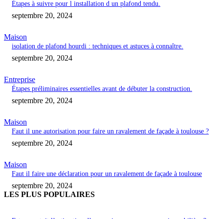
Étapes à suivre pour l installation d un plafond tendu.
septembre 20, 2024
Maison
isolation de plafond hourdi : techniques et astuces à connaître.
septembre 20, 2024
Entreprise
Étapes préliminaires essentielles avant de débuter la construction.
septembre 20, 2024
Maison
Faut il une autorisation pour faire un ravalement de façade à toulouse ?
septembre 20, 2024
Maison
Faut il faire une déclaration pour un ravalement de façade à toulouse
septembre 20, 2024
LES PLUS POPULAIRES