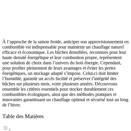
À l’approche de la saison froide, anticiper son approvisionnement en
combustible est indispensable pour maintenir un chauffage naturel
efficace et économique. Les bûches densifiées, reconnues pour leur
haute densité énergétique et leur combustion propre, représentent
une solution de choix dans l’univers du bois énergie. Cependant,
pour profiter pleinement de leurs avantages et éviter les pertes
énergétiques, un stockage adapté s’impose. Celui-ci doit limiter
l’humidité, garantir un accès facilité et préserver l’intégrité des
bûches sur plusieurs mois, voire plusieurs années. Découvrons
ensemble les critères essentiels pour stocker durablement ces
combustibles écologiques, ainsi que des méthodes pratiques et
innovantes garantissant un chauffage optimal et sécurisé tout au long
de l’hiver.
Table des Matières