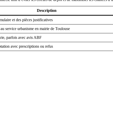
Description
ulaire et des pièces justificatives
 au service urbanisme en mairie de Toulouse
rie, parfois avec avis ABF
tation avec prescriptions ou refus