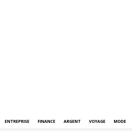
ENTREPRISE
FINANCE
ARGENT
VOYAGE
MODE