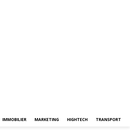
IMMOBILIER
MARKETING
HIGHTECH
TRANSPORT