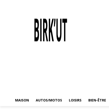
MAISON
AUTOS/MOTOS
LOISIRS
BIEN-ÊTRE