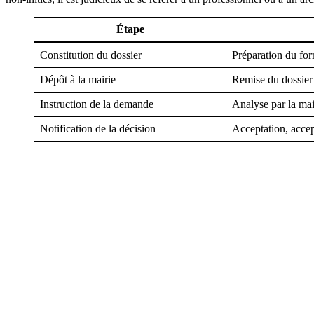
Étape
Constitution du dossier
Préparation du form
Dépôt à la mairie
Remise du dossier
Instruction de la demande
Analyse par la mai
Notification de la décision
Acceptation, accep