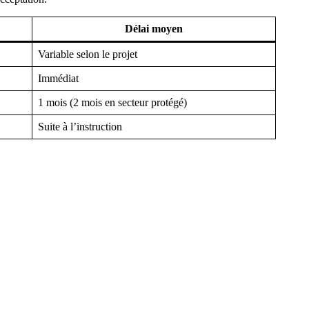
Délai moyen
Variable selon le projet
Immédiat
1 mois (2 mois en secteur protégé)
Suite à l’instruction