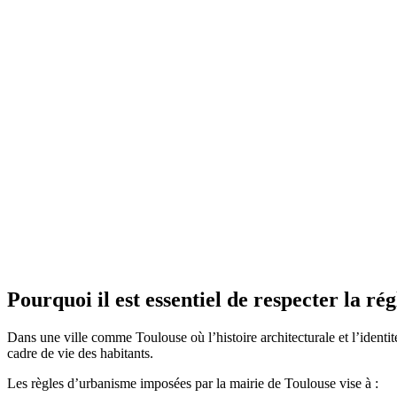
Pourquoi il est essentiel de respecter la 
Dans une ville comme Toulouse où l’histoire architecturale et l’identité
cadre de vie des habitants.
Les règles d’urbanisme imposées par la mairie de Toulouse vise à :