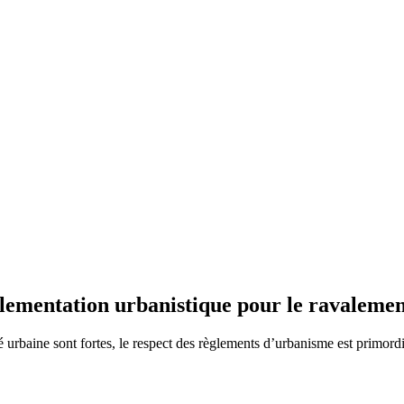
réglementation urbanistique pour le ravaleme
 urbaine sont fortes, le respect des règlements d’urbanisme est primordial