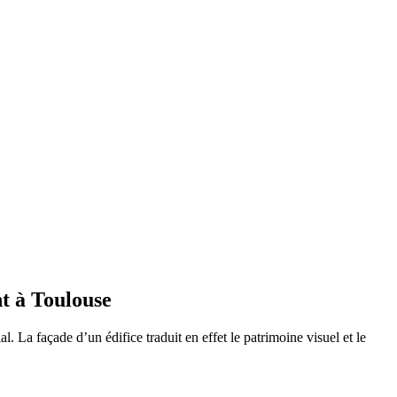
nt à Toulouse
. La façade d’un édifice traduit en effet le patrimoine visuel et le