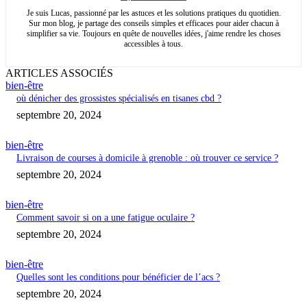
Je suis Lucas, passionné par les astuces et les solutions pratiques du quotidien.
Sur mon blog, je partage des conseils simples et efficaces pour aider chacun à
simplifier sa vie. Toujours en quête de nouvelles idées, j'aime rendre les choses
accessibles à tous.
ARTICLES ASSOCIÉS
bien-être
où dénicher des grossistes spécialisés en tisanes cbd ?
septembre 20, 2024
bien-être
Livraison de courses à domicile à grenoble : où trouver ce service ?
septembre 20, 2024
bien-être
Comment savoir si on a une fatigue oculaire ?
septembre 20, 2024
bien-être
Quelles sont les conditions pour bénéficier de l’acs ?
septembre 20, 2024