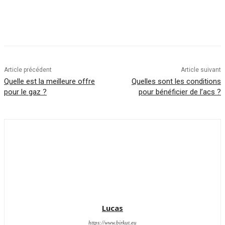
Article précédent
Article suivant
Quelle est la meilleure offre
Quelles sont les conditions
pour le gaz ?
pour bénéficier de l’acs ?
Lucas
https://www.birkut.eu