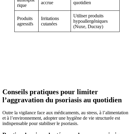
accrue
quotidien
rique
Utiliser produits
Produits
Irritations
hypoallergéniques
agressifs
cutanées
(Nuxe, Ducray)
Conseils pratiques pour limiter
l’aggravation du psoriasis au quotidien
Outre la vigilance face aux médicaments, au stress, à l’alimentation
et à l’environnement, adopter une hygiène de vie structurée est
indispensable pour stabiliser le psoriasis.