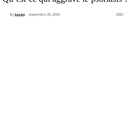
By
Lucas
septembre 20, 2024
2502