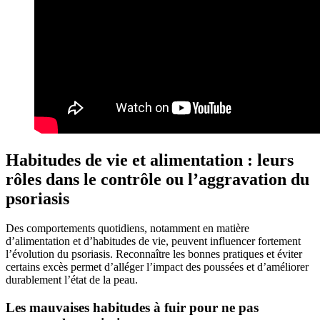
Habitudes de vie et alimentation : leurs
rôles dans le contrôle ou l’aggravation du
psoriasis
Des comportements quotidiens, notamment en matière
d’alimentation et d’habitudes de vie, peuvent influencer fortement
l’évolution du psoriasis. Reconnaître les bonnes pratiques et éviter
certains excès permet d’alléger l’impact des poussées et d’améliorer
durablement l’état de la peau.
Les mauvaises habitudes à fuir pour ne pas