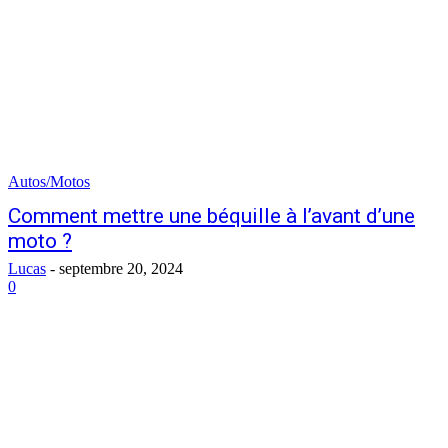
Autos/Motos
Comment mettre une béquille à l’avant d’une
moto ?
Lucas
-
septembre 20, 2024
0