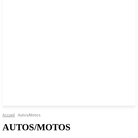
Accueil
Autos/Motos
AUTOS/MOTOS