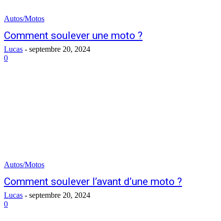
Autos/Motos
Comment soulever une moto ?
Lucas
-
septembre 20, 2024
0
Autos/Motos
Comment soulever l’avant d’une moto ?
Lucas
-
septembre 20, 2024
0