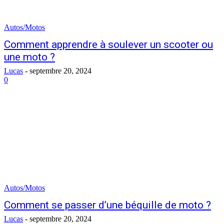
Autos/Motos
Comment apprendre à soulever un scooter ou
une moto ?
Lucas
-
septembre 20, 2024
0
Autos/Motos
Comment se passer d’une béquille de moto ?
Lucas
-
septembre 20, 2024