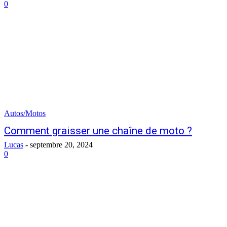
0
Autos/Motos
Comment graisser une chaîne de moto ?
Lucas
-
septembre 20, 2024
0