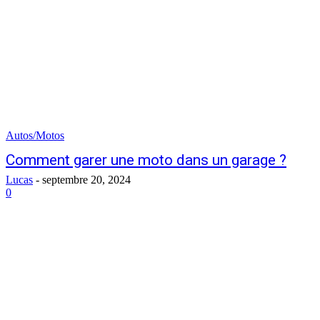
Autos/Motos
Comment garer une moto dans un garage ?
Lucas
-
septembre 20, 2024
0