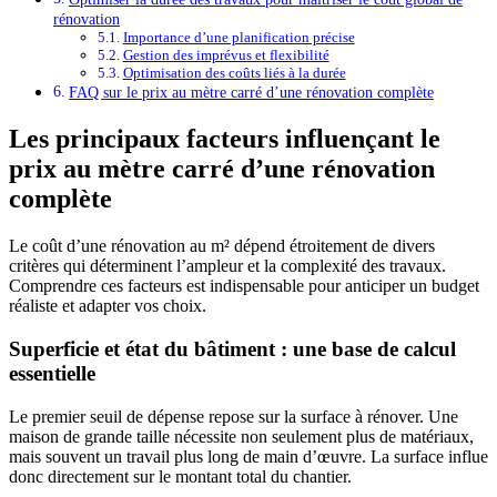
rénovation
Importance d’une planification précise
Gestion des imprévus et flexibilité
Optimisation des coûts liés à la durée
FAQ sur le prix au mètre carré d’une rénovation complète
Les principaux facteurs influençant le
prix au mètre carré d’une rénovation
complète
Le coût d’une rénovation au m² dépend étroitement de divers
critères qui déterminent l’ampleur et la complexité des travaux.
Comprendre ces facteurs est indispensable pour anticiper un budget
réaliste et adapter vos choix.
Superficie et état du bâtiment : une base de calcul
essentielle
Le premier seuil de dépense repose sur la surface à rénover. Une
maison de grande taille nécessite non seulement plus de matériaux,
mais souvent un travail plus long de main d’œuvre. La surface influe
donc directement sur le montant total du chantier.