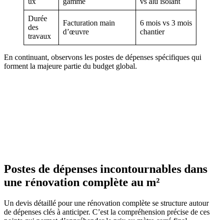
ux
gamme
vs alu isolant
Durée
Facturation main
6 mois vs 3 mois
des
d’œuvre
chantier
travaux
En continuant, observons les postes de dépenses spécifiques qui
forment la majeure partie du budget global.
Postes de dépenses incontournables dans
une rénovation complète au m²
Un devis détaillé pour une rénovation complète se structure autour
de dépenses clés à anticiper. C’est la compréhension précise de ces