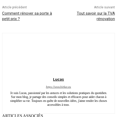
Article précédent
Article suivant
Comment rénover sa porte à
Tout savoir sur la TVA
petit prix ?
rénovation
Lucas
https://www.birkut.eu
Je suis Lucas, passionné par les astuces et les solutions pratiques du quotidien.
Sur mon blog, je partage des conseils simples et efficaces pour aider chacun à
simplifier sa vie. Toujours en quête de nouvelles idées, j'aime rendre les choses
accessibles à tous.
ARTICLES ASSOCIÉS