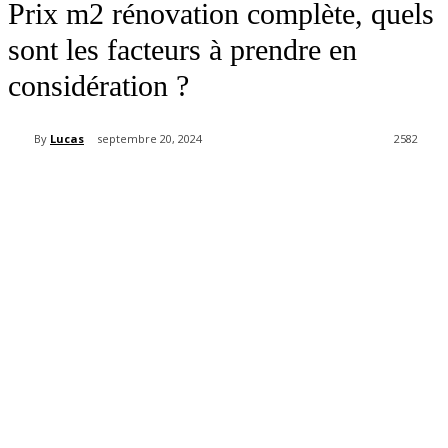
Prix m2 rénovation complète, quels
sont les facteurs à prendre en
considération ?
By
Lucas
septembre 20, 2024
2582