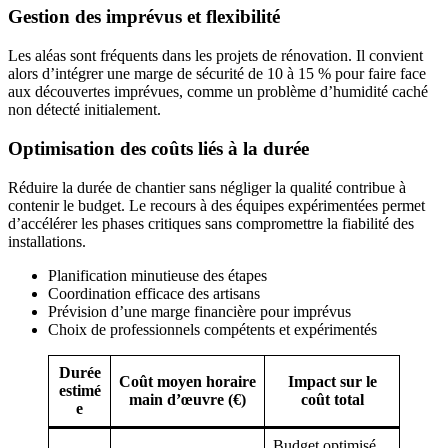
Gestion des imprévus et flexibilité
Les aléas sont fréquents dans les projets de rénovation. Il convient
alors d’intégrer une marge de sécurité de 10 à 15 % pour faire face
aux découvertes imprévues, comme un problème d’humidité caché
non détecté initialement.
Optimisation des coûts liés à la durée
Réduire la durée de chantier sans négliger la qualité contribue à
contenir le budget. Le recours à des équipes expérimentées permet
d’accélérer les phases critiques sans compromettre la fiabilité des
installations.
Planification minutieuse des étapes
Coordination efficace des artisans
Prévision d’une marge financière pour imprévus
Choix de professionnels compétents et expérimentés
Durée
Coût moyen horaire
Impact sur le
estimé
main d’œuvre (€)
coût total
e
Budget optimisé,