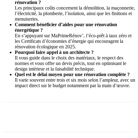
rénovation ?
Les principaux coûts concernent la démolition, la maçonnerie,
l’électricité, la plomberie, l’isolation, ainsi que les finitions et
menuiseries.
Comment bénéficier d’aides pour une rénovation
énergétique ?
En s’appuyant sur MaPrimeRénov’, l’éco-prêt à taux zéro et
les Certificats d’économies d’énergie qui encouragent la
rénovation écologique en 2025.
Pourquoi faire appel à un architecte ?
Il vous guide dans le choix des matériaux, le respect des
normes et vous offre un devis précis, tout en optimisant le
design intérieur et la faisabilité technique.
Quel est le délai moyen pour une rénovation complète ?
Il varie souvent entre trois et six mois selon l’ampleur, avec un
impact direct sur le budget notamment par la main d’œuvre.