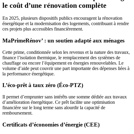
le coût d’une rénovation complète
En 2025, plusieurs dispositifs publics encouragent la rénovation
énergétique et la modernisation des logements, contribuant à rendre
ces projets plus accessibles financièrement.
MaPrimeRénov’ : un soutien adapté aux ménages
Cette prime, conditionnée selon les revenus et la nature des travaux,
finance l’isolation thermique, le remplacement des systèmes de
chauffage ou encore l’équipement en énergies renouvelables. Le
volume d’aide peut couvrir une part importante des dépenses liées à
la performance énergétique.
L’éco-prêt à taux zéro (Éco-PTZ)
Il permet d’emprunter sans intérêts une somme dédiée aux travaux
d’amélioration énergétique. Ce prêt facilite une optimisation
financière sur le long terme sans alourdir la capacité de
remboursement.
Certificats d’économies d’énergie (CEE)