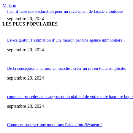
Maison
Faut il faire une déclaration pour un ravalement de façade à toulouse
septembre 20, 2024
LES PLUS POPULAIRES
Est-ce gratuit l’estimation d’une maison par une agence immobilière ?
septembre 20, 2024
De la conception à la mise en marché : créer un nft en toute simplicité.
septembre 20, 2024
comment procéder au changement du plafond de votre carte bancaire bnp 
septembre 20, 2024
Comment soulever une moto sans l’aide d’un élévateur ?