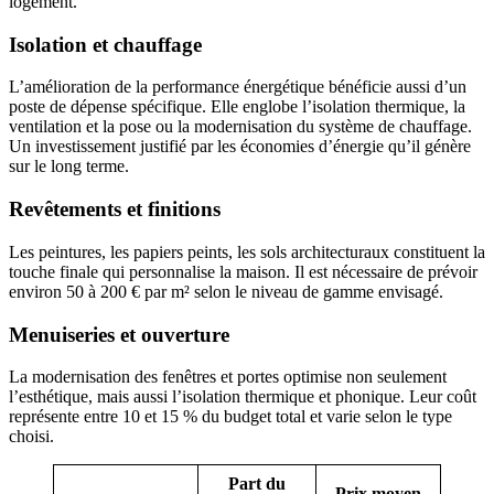
logement.
Isolation et chauffage
L’amélioration de la performance énergétique bénéficie aussi d’un
poste de dépense spécifique. Elle englobe l’isolation thermique, la
ventilation et la pose ou la modernisation du système de chauffage.
Un investissement justifié par les économies d’énergie qu’il génère
sur le long terme.
Revêtements et finitions
Les peintures, les papiers peints, les sols architecturaux constituent la
touche finale qui personnalise la maison. Il est nécessaire de prévoir
environ 50 à 200 € par m² selon le niveau de gamme envisagé.
Menuiseries et ouverture
La modernisation des fenêtres et portes optimise non seulement
l’esthétique, mais aussi l’isolation thermique et phonique. Leur coût
représente entre 10 et 15 % du budget total et varie selon le type
choisi.
Part du
Prix moyen