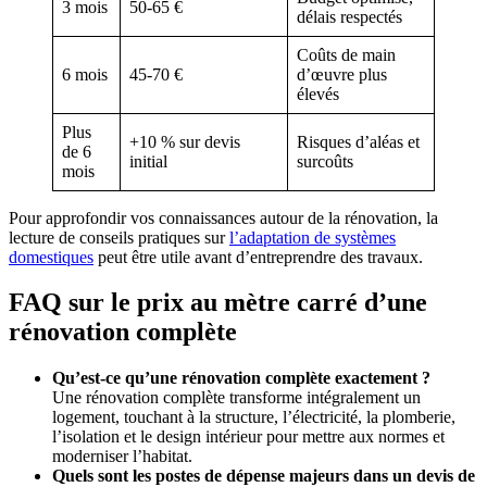
3 mois
50-65 €
délais respectés
Coûts de main
6 mois
45-70 €
d’œuvre plus
élevés
Plus
+10 % sur devis
Risques d’aléas et
de 6
initial
surcoûts
mois
Pour approfondir vos connaissances autour de la rénovation, la
lecture de conseils pratiques sur
l’adaptation de systèmes
domestiques
peut être utile avant d’entreprendre des travaux.
FAQ sur le prix au mètre carré d’une
rénovation complète
Qu’est-ce qu’une rénovation complète exactement ?
Une rénovation complète transforme intégralement un
logement, touchant à la structure, l’électricité, la plomberie,
l’isolation et le design intérieur pour mettre aux normes et
moderniser l’habitat.
Quels sont les postes de dépense majeurs dans un devis de