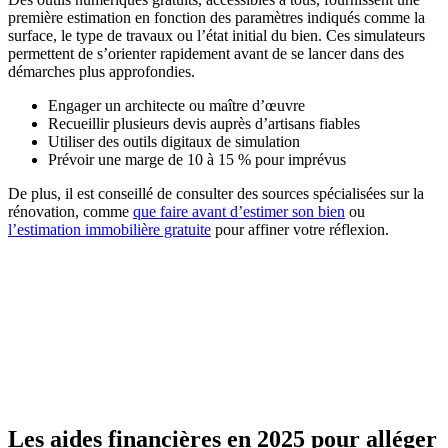
première estimation en fonction des paramètres indiqués comme la
surface, le type de travaux ou l’état initial du bien. Ces simulateurs
permettent de s’orienter rapidement avant de se lancer dans des
démarches plus approfondies.
Engager un architecte ou maître d’œuvre
Recueillir plusieurs devis auprès d’artisans fiables
Utiliser des outils digitaux de simulation
Prévoir une marge de 10 à 15 % pour imprévus
De plus, il est conseillé de consulter des sources spécialisées sur la
rénovation, comme
que faire avant d’estimer son bien
ou
l’estimation immobilière gratuite
pour affiner votre réflexion.
Les aides financières en 2025 pour alléger