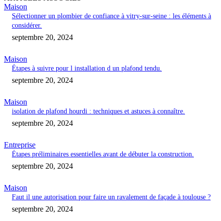
Maison
Sélectionner un plombier de confiance à vitry-sur-seine : les éléments à
considérer.
septembre 20, 2024
Maison
Étapes à suivre pour l installation d un plafond tendu.
septembre 20, 2024
Maison
isolation de plafond hourdi : techniques et astuces à connaître.
septembre 20, 2024
Entreprise
Étapes préliminaires essentielles avant de débuter la construction.
septembre 20, 2024
Maison
Faut il une autorisation pour faire un ravalement de façade à toulouse ?
septembre 20, 2024