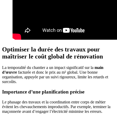
Optimiser la durée des travaux pour
maîtriser le coût global de rénovation
La temporalité du chantier a un impact significatif sur la
main
d’œuvre
facturée et donc le prix au m² global. Une bonne
organisation, appuyée par un suivi rigoureux, limite les retards et
surcoûts.
Importance d’une planification précise
Le phasage des travaux et la coordination entre corps de métier
évitent les chevauchements improductifs. Par exemple, terminer la
maçonnerie avant d’engager l’électricité minimise les erreurs.